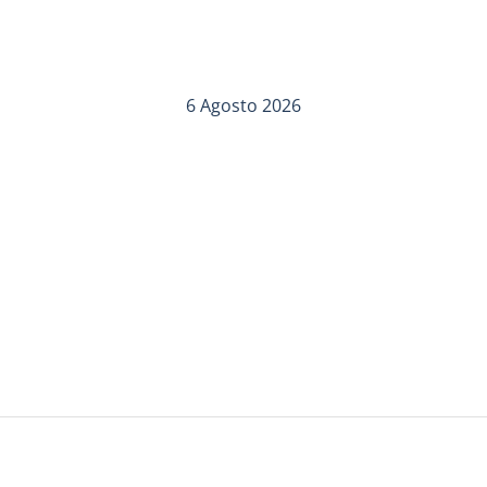
6 Agosto 2026