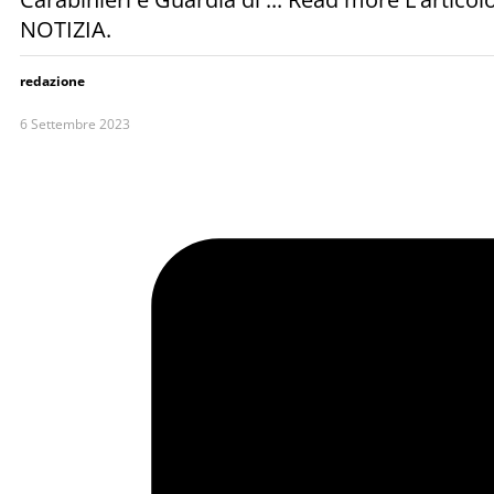
NOTIZIA.
redazione
6 Settembre 2023