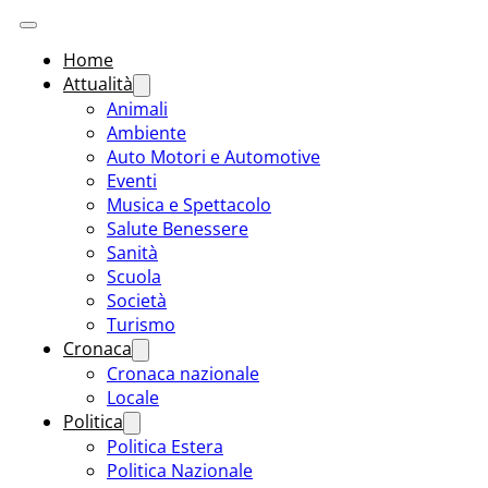
Home
Attualità
Animali
Ambiente
Auto Motori e Automotive
Eventi
Musica e Spettacolo
Salute Benessere
Sanità
Scuola
Società
Turismo
Cronaca
Cronaca nazionale
Locale
Politica
Politica Estera
Politica Nazionale