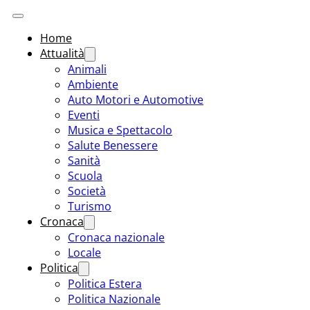
Home
Attualità
Animali
Ambiente
Auto Motori e Automotive
Eventi
Musica e Spettacolo
Salute Benessere
Sanità
Scuola
Società
Turismo
Cronaca
Cronaca nazionale
Locale
Politica
Politica Estera
Politica Nazionale