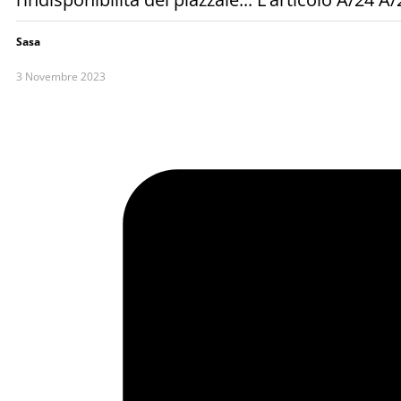
Sasa
3 Novembre 2023