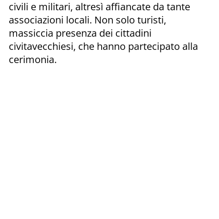
civili e militari, altresì affiancate da tante
associazioni locali. Non solo turisti,
massiccia presenza dei cittadini
civitavecchiesi, che hanno partecipato alla
cerimonia.