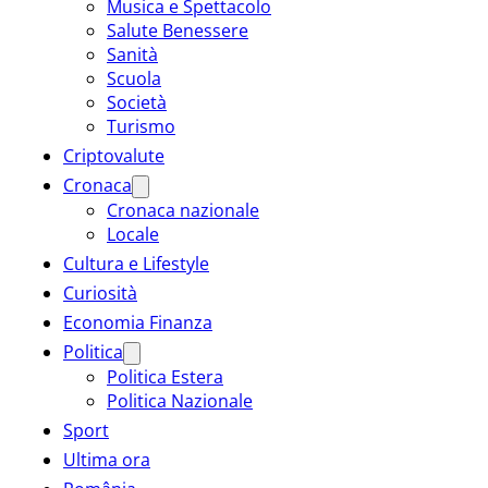
Musica e Spettacolo
Salute Benessere
Sanità
Scuola
Società
Turismo
Criptovalute
Cronaca
Cronaca nazionale
Locale
Cultura e Lifestyle
Curiosità
Economia Finanza
Politica
Politica Estera
Politica Nazionale
Sport
Ultima ora