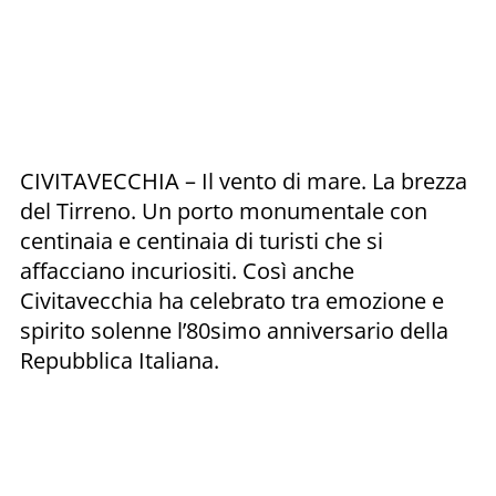
CIVITAVECCHIA – Il vento di mare. La brezza
del Tirreno. Un porto monumentale con
centinaia e centinaia di turisti che si
affacciano incuriositi. Così anche
Civitavecchia ha celebrato tra emozione e
spirito solenne l’80simo anniversario della
Repubblica Italiana.