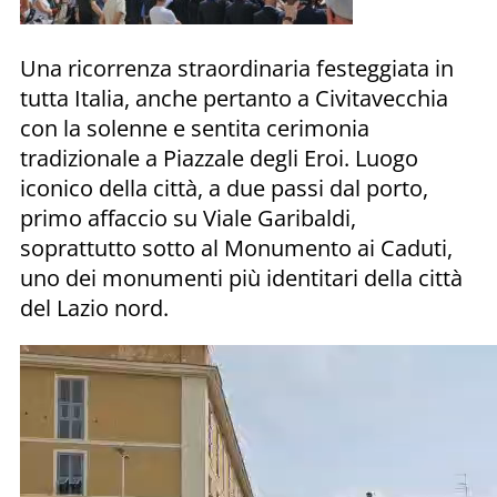
Una ricorrenza straordinaria festeggiata in
tutta Italia, anche pertanto a Civitavecchia
con la solenne e sentita cerimonia
tradizionale a Piazzale degli Eroi. Luogo
iconico della città, a due passi dal porto,
primo affaccio su Viale Garibaldi,
soprattutto sotto al Monumento ai Caduti,
uno dei monumenti più identitari della città
del Lazio nord.