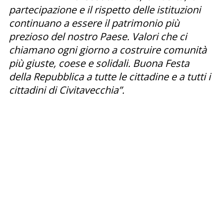
partecipazione e il rispetto delle istituzioni
continuano a essere il patrimonio più
prezioso del nostro Paese. Valori che ci
chiamano ogni giorno a costruire comunità
più giuste, coese e solidali. Buona Festa
della Repubblica a tutte le cittadine e a tutti i
cittadini di Civitavecchia”.