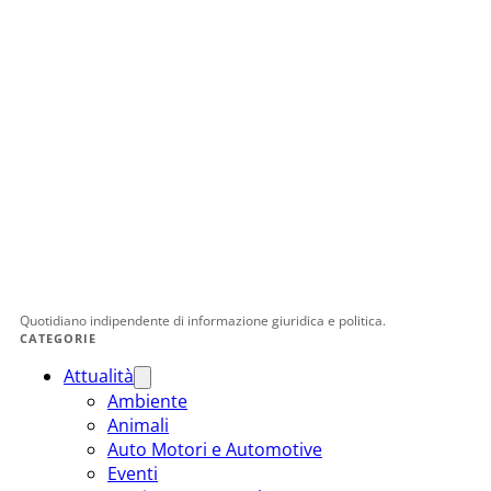
Quotidiano indipendente di informazione giuridica e politica.
CATEGORIE
Attualità
Ambiente
Animali
Auto Motori e Automotive
Eventi