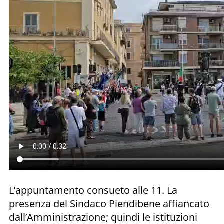
L’appuntamento consueto alle 11. La
presenza del Sindaco Piendibene affiancato
dall’Amministrazione; quindi le istituzioni