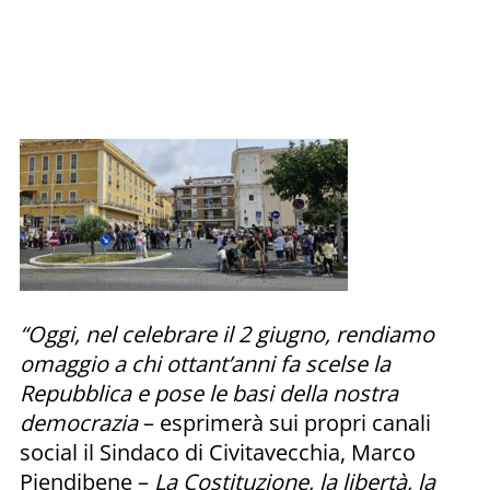
“Oggi, nel celebrare il 2 giugno, rendiamo
omaggio a chi ottant’anni fa scelse la
Repubblica e pose le basi della nostra
democrazia
– esprimerà sui propri canali
social il Sindaco di Civitavecchia, Marco
Piendibene –
La Costituzione, la libertà, la