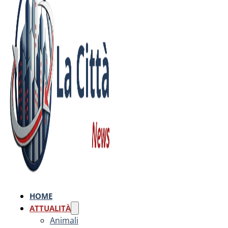
HOME
ATTUALITÀ
Animali