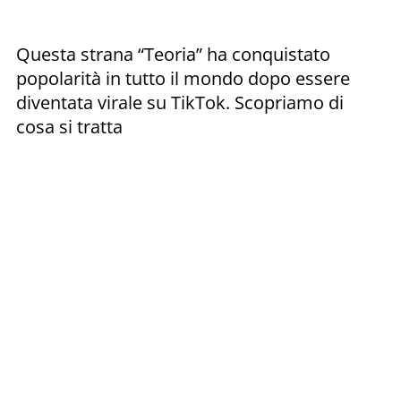
Questa strana “Teoria” ha conquistato
popolarità in tutto il mondo dopo essere
diventata virale su TikTok. Scopriamo di
cosa si tratta