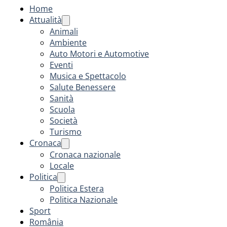
Home
Attualità
Animali
Ambiente
Auto Motori e Automotive
Eventi
Musica e Spettacolo
Salute Benessere
Sanità
Scuola
Società
Turismo
Cronaca
Cronaca nazionale
Locale
Politica
Politica Estera
Politica Nazionale
Sport
România