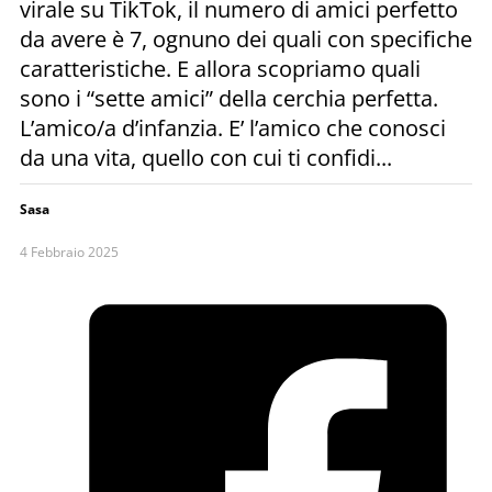
virale su TikTok, il numero di amici perfetto
da avere è 7, ognuno dei quali con specifiche
caratteristiche. E allora scopriamo quali
sono i “sette amici” della cerchia perfetta.
L’amico/a d’infanzia. E’ l’amico che conosci
da una vita, quello con cui ti confidi...
Sasa
4 Febbraio 2025