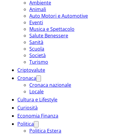
Ambiente
Animali
Auto Motori e Automotive
Eventi
Musica e Spettacolo
Salute Benessere
Sanità
Scuola
Società
Turismo
Criptovalute
Cronaca
Cronaca nazionale
Locale
Cultura e Lifestyle
Curiosità
Economia Finanza
Politica
Politica Estera