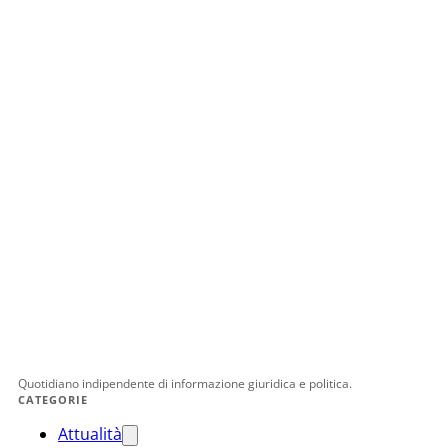
Quotidiano indipendente di informazione giuridica e politica.
CATEGORIE
Attualità