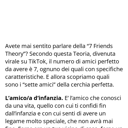
Avete mai sentito parlare della “7 Friends
Theory”? Secondo questa Teoria, divenuta
virale su TikTok, il numero di amici perfetto
da avere è 7, ognuno dei quali con specifiche
caratteristiche. E allora scopriamo quali
sono i “sette amici” della cerchia perfetta.
L’amico/a d’infanzia.
E’ l’amico che conosci
da una vita, quello con cui ti confidi fin
dall’infanzia e con cui senti di avere un
legame molto speciale, che non avrà mai