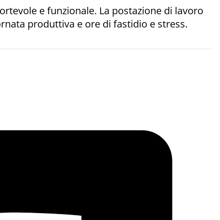
ortevole e funzionale. La postazione di lavoro
nata produttiva e ore di fastidio e stress.