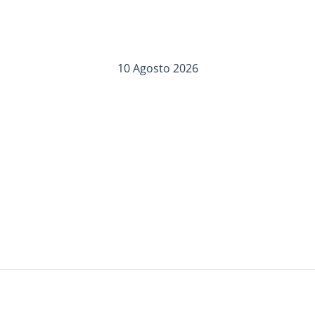
10 Agosto 2026