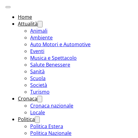
Home
Attualità
Animali
Ambiente
Auto Motori e Automotive
Eventi
Musica e Spettacolo
Salute Benessere
Sanità
Scuola
Società
Turismo
Cronaca
Cronaca nazionale
Locale
Politica
Politica Estera
Politica Nazionale