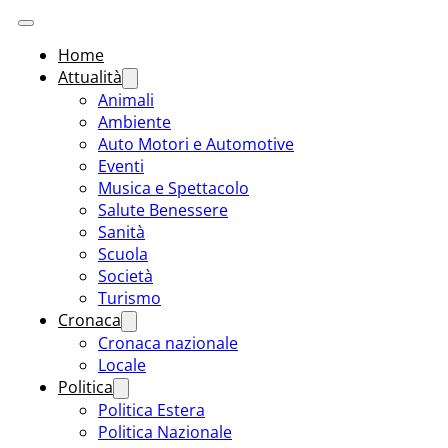
Home
Attualità
Animali
Ambiente
Auto Motori e Automotive
Eventi
Musica e Spettacolo
Salute Benessere
Sanità
Scuola
Società
Turismo
Cronaca
Cronaca nazionale
Locale
Politica
Politica Estera
Politica Nazionale