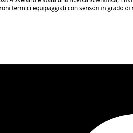
droni termici equipaggiati con sensori in grado di 