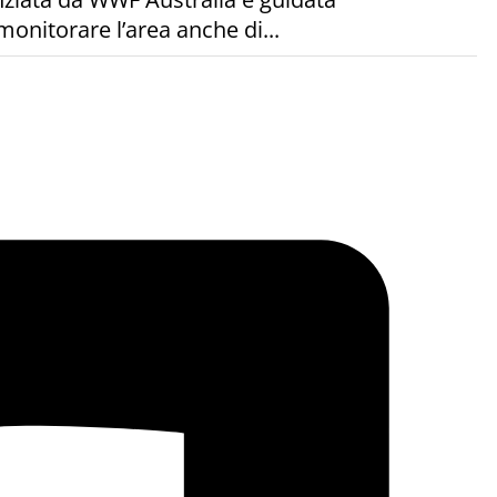
monitorare l’area anche di...