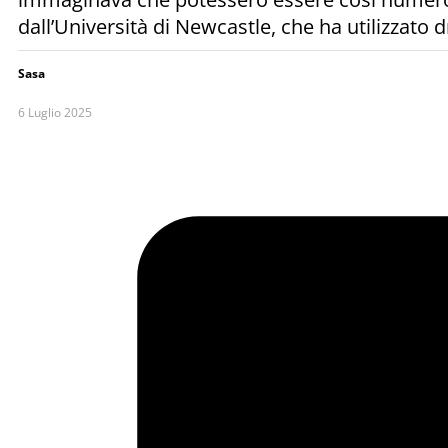
dall’Università di Newcastle, che ha utilizzato 
Sasa
6 Luglio 2025