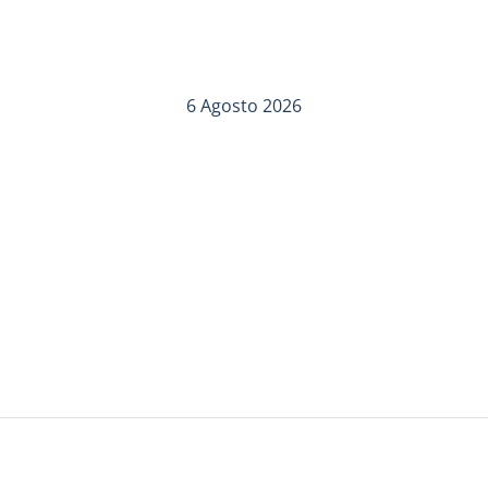
6 Agosto 2026