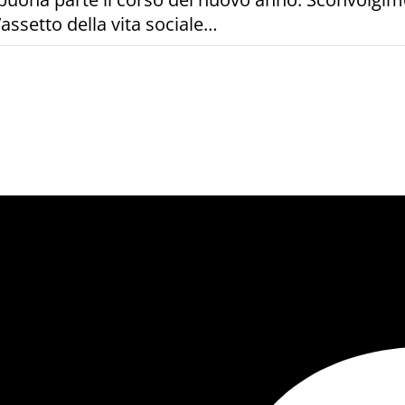
assetto della vita sociale…