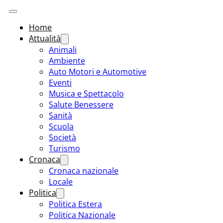
Home
Attualità
Animali
Ambiente
Auto Motori e Automotive
Eventi
Musica e Spettacolo
Salute Benessere
Sanità
Scuola
Società
Turismo
Cronaca
Cronaca nazionale
Locale
Politica
Politica Estera
Politica Nazionale