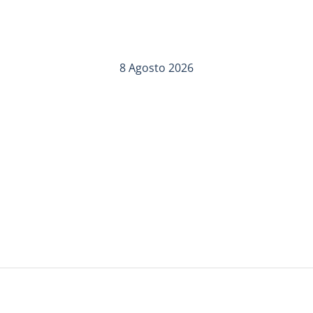
8 Agosto 2026