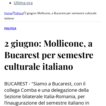
Ultima ora
/
/
Home
Politica
2 giugno: Mollicone, a Bucarest per semestre culturale
italiano
POLITICA
2 giugno: Mollicone, a
Bucarest per semestre
culturale italiano
BUCAREST - "Siamo a Bucarest, con il
collega Comba e una delegazione della
Sezione bilaterale Italia-Romania, per
l’inaugurazione del semestre italiano in