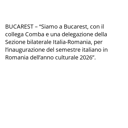
BUCAREST – “Siamo a Bucarest, con il
collega Comba e una delegazione della
Sezione bilaterale Italia-Romania, per
l’inaugurazione del semestre italiano in
Romania dell’anno culturale 2026”.