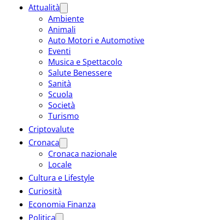
Attualità
Ambiente
Animali
Auto Motori e Automotive
Eventi
Musica e Spettacolo
Salute Benessere
Sanità
Scuola
Società
Turismo
Criptovalute
Cronaca
Cronaca nazionale
Locale
Cultura e Lifestyle
Curiosità
Economia Finanza
Politica