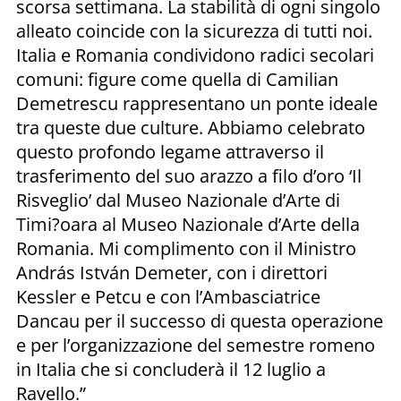
scorsa settimana. La stabilità di ogni singolo
alleato coincide con la sicurezza di tutti noi.
Italia e Romania condividono radici secolari
comuni: figure come quella di Camilian
Demetrescu rappresentano un ponte ideale
tra queste due culture. Abbiamo celebrato
questo profondo legame attraverso il
trasferimento del suo arazzo a filo d’oro ‘Il
Risveglio’ dal Museo Nazionale d’Arte di
Timi?oara al Museo Nazionale d’Arte della
Romania. Mi complimento con il Ministro
András István Demeter, con i direttori
Kessler e Petcu e con l’Ambasciatrice
Dancau per il successo di questa operazione
e per l’organizzazione del semestre romeno
in Italia che si concluderà il 12 luglio a
Ravello.”