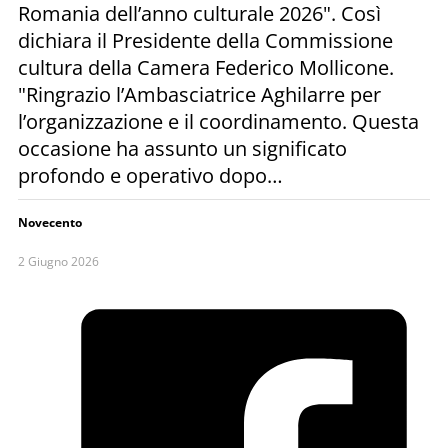
Romania dell’anno culturale 2026". Così
dichiara il Presidente della Commissione
cultura della Camera Federico Mollicone.
"Ringrazio l’Ambasciatrice Aghilarre per
l’organizzazione e il coordinamento. Questa
occasione ha assunto un significato
profondo e operativo dopo…
Novecento
2 Giugno 2026