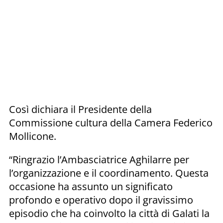
Così dichiara il Presidente della
Commissione cultura della Camera Federico
Mollicone.
“Ringrazio l’Ambasciatrice Aghilarre per
l’organizzazione e il coordinamento. Questa
occasione ha assunto un significato
profondo e operativo dopo il gravissimo
episodio che ha coinvolto la città di Galati la