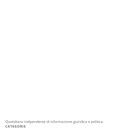
Quotidiano indipendente di informazione giuridica e politica.
CATEGORIE