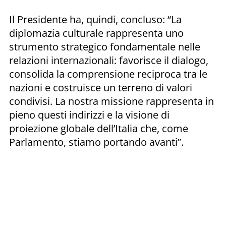
Il Presidente ha, quindi, concluso: “La
diplomazia culturale rappresenta uno
strumento strategico fondamentale nelle
relazioni internazionali: favorisce il dialogo,
consolida la comprensione reciproca tra le
nazioni e costruisce un terreno di valori
condivisi. La nostra missione rappresenta in
pieno questi indirizzi e la visione di
proiezione globale dell’Italia che, come
Parlamento, stiamo portando avanti”.