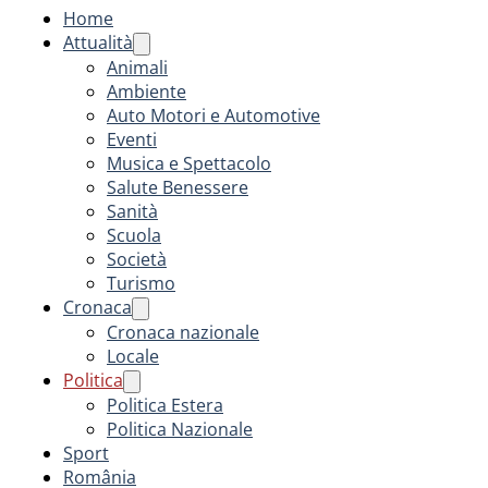
Home
Attualità
Animali
Ambiente
Auto Motori e Automotive
Eventi
Musica e Spettacolo
Salute Benessere
Sanità
Scuola
Società
Turismo
Cronaca
Cronaca nazionale
Locale
Politica
Politica Estera
Politica Nazionale
Sport
România