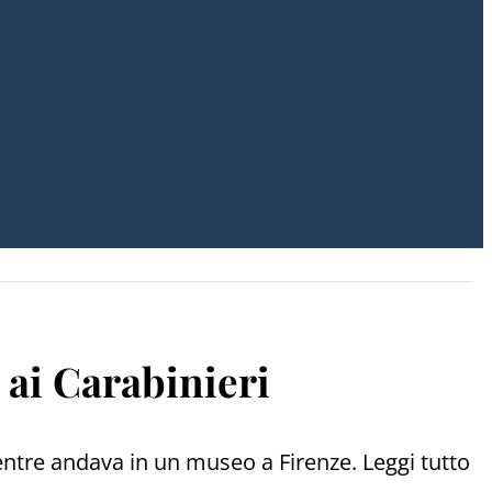
 ai Carabinieri
entre andava in un museo a Firenze. Leggi tutto