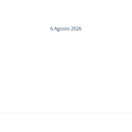
6 Agosto 2026