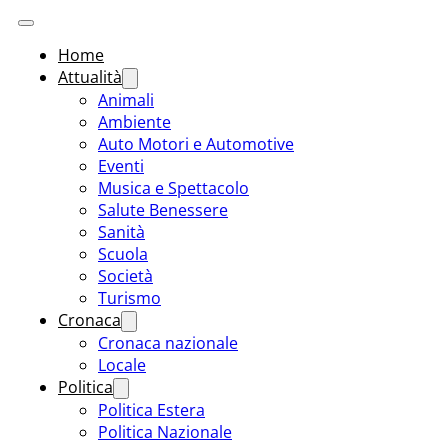
Home
Attualità
Animali
Ambiente
Auto Motori e Automotive
Eventi
Musica e Spettacolo
Salute Benessere
Sanità
Scuola
Società
Turismo
Cronaca
Cronaca nazionale
Locale
Politica
Politica Estera
Politica Nazionale