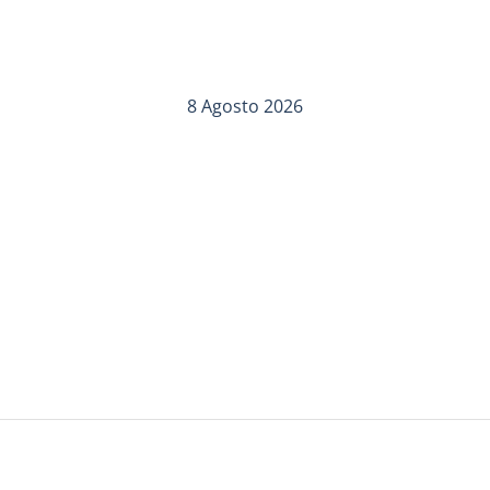
8 Agosto 2026