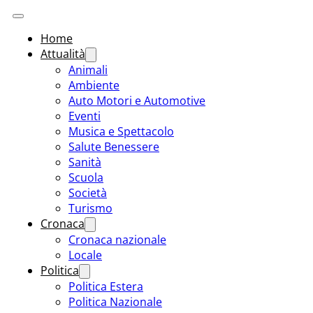
Home
Attualità
Animali
Ambiente
Auto Motori e Automotive
Eventi
Musica e Spettacolo
Salute Benessere
Sanità
Scuola
Società
Turismo
Cronaca
Cronaca nazionale
Locale
Politica
Politica Estera
Politica Nazionale