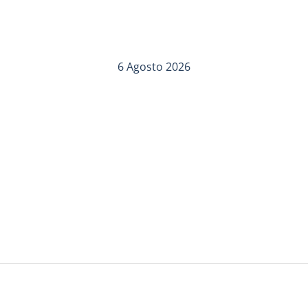
6 Agosto 2026