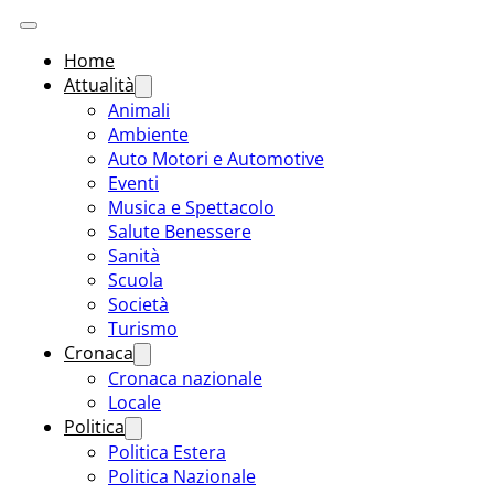
Home
Attualità
Animali
Ambiente
Auto Motori e Automotive
Eventi
Musica e Spettacolo
Salute Benessere
Sanità
Scuola
Società
Turismo
Cronaca
Cronaca nazionale
Locale
Politica
Politica Estera
Politica Nazionale