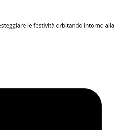
esteggiare le festività orbitando intorno alla