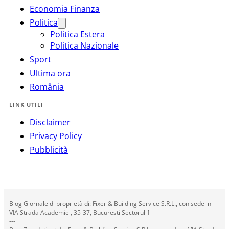
Economia Finanza
Politica
Politica Estera
Politica Nazionale
Sport
Ultima ora
România
LINK UTILI
Disclaimer
Privacy Policy
Pubblicità
Blog Giornale di proprietà di: Fixer & Building Service S.R.L., con sede in
VIA Strada Academiei, 35-37, Bucuresti Sectorul 1
---