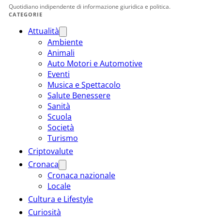
Quotidiano indipendente di informazione giuridica e politica.
CATEGORIE
Attualità
Ambiente
Animali
Auto Motori e Automotive
Eventi
Musica e Spettacolo
Salute Benessere
Sanità
Scuola
Società
Turismo
Criptovalute
Cronaca
Cronaca nazionale
Locale
Cultura e Lifestyle
Curiosità