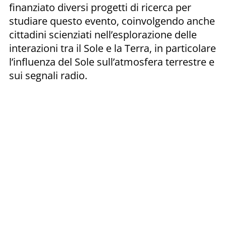
finanziato diversi progetti di ricerca per
studiare questo evento, coinvolgendo anche
cittadini scienziati nell’esplorazione delle
interazioni tra il Sole e la Terra, in particolare
l’influenza del Sole sull’atmosfera terrestre e
sui segnali radio.