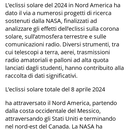
L’eclissi solare del 2024 in Nord America ha
dato il via a numerosi progetti di ricerca
sostenuti dalla NASA, finalizzati ad
analizzare gli effetti dell’eclissi sulla corona
solare, sull’atmosfera terrestre e sulle
comunicazioni radio. Diversi strumenti, tra
cui telescopi a terra, aerei, trasmissioni
radio amatoriali e palloni ad alta quota
lanciati dagli studenti, hanno contribuito alla
raccolta di dati significativi.
L’eclissi solare totale del 8 aprile 2024
ha attraversato il Nord America, partendo
dalla costa occidentale del Messico,
attraversando gli Stati Uniti e terminando
nel nord-est del Canada. La NASA ha