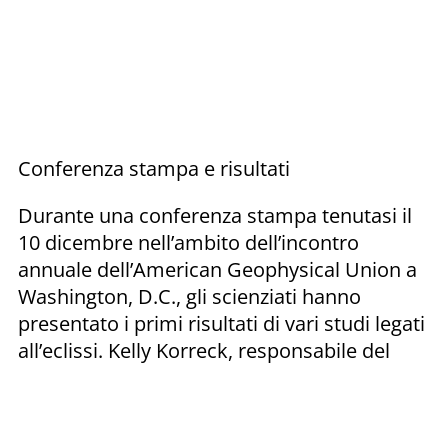
Conferenza stampa e risultati
Durante una conferenza stampa tenutasi il
10 dicembre nell’ambito dell’incontro
annuale dell’American Geophysical Union a
Washington, D.C., gli scienziati hanno
presentato i primi risultati di vari studi legati
all’eclissi. Kelly Korreck, responsabile del