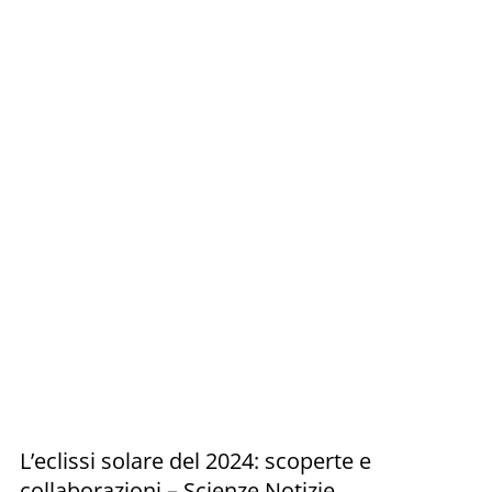
L’eclissi solare del 2024: scoperte e
collaborazioni – Scienze Notizie