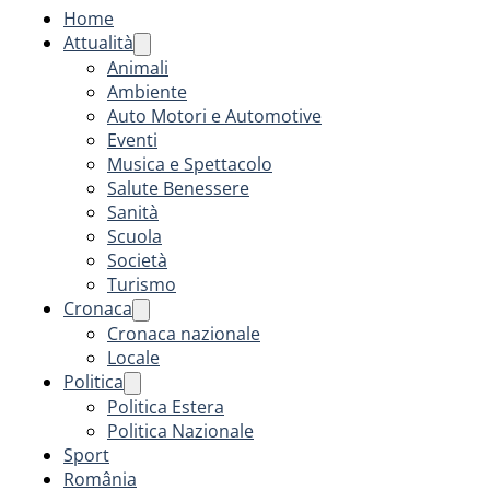
Home
Attualità
Animali
Ambiente
Auto Motori e Automotive
Eventi
Musica e Spettacolo
Salute Benessere
Sanità
Scuola
Società
Turismo
Cronaca
Cronaca nazionale
Locale
Politica
Politica Estera
Politica Nazionale
Sport
România