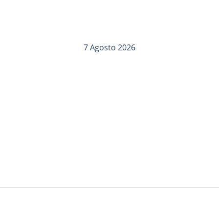
7 Agosto 2026