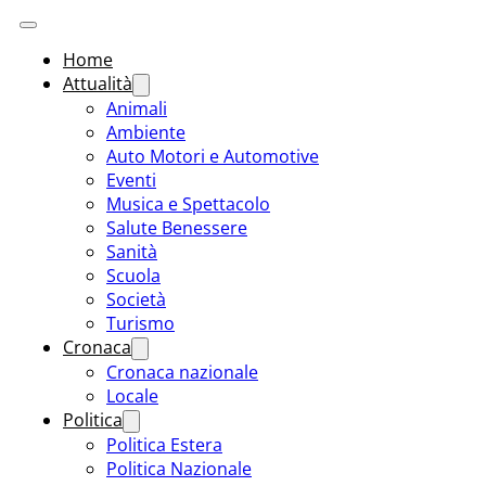
Home
Attualità
Animali
Ambiente
Auto Motori e Automotive
Eventi
Musica e Spettacolo
Salute Benessere
Sanità
Scuola
Società
Turismo
Cronaca
Cronaca nazionale
Locale
Politica
Politica Estera
Politica Nazionale