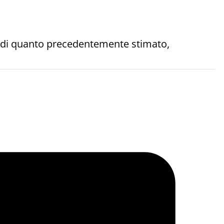
 di quanto precedentemente stimato,