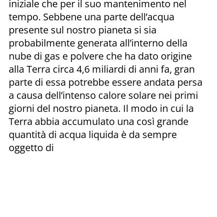
iniziale che per il suo mantenimento nel
tempo. Sebbene una parte dell’acqua
presente sul nostro pianeta si sia
probabilmente generata all’interno della
nube di gas e polvere che ha dato origine
alla Terra circa 4,6 miliardi di anni fa, gran
parte di essa potrebbe essere andata persa
a causa dell’intenso calore solare nei primi
giorni del nostro pianeta. Il modo in cui la
Terra abbia accumulato una così grande
quantità di acqua liquida è da sempre
oggetto di