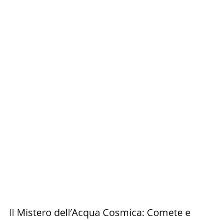
Il Mistero dell’Acqua Cosmica: Comete e