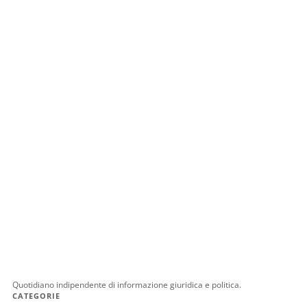
Quotidiano indipendente di informazione giuridica e politica.
CATEGORIE