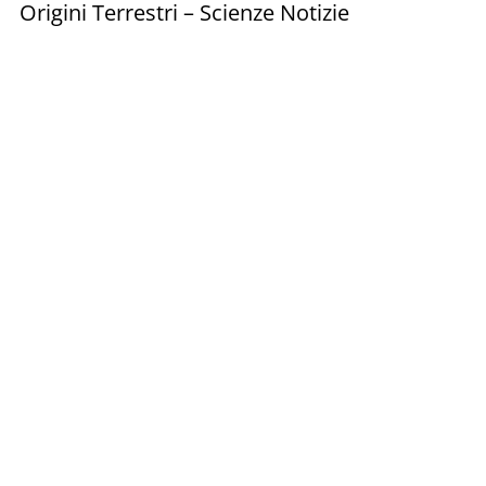
Origini Terrestri – Scienze Notizie