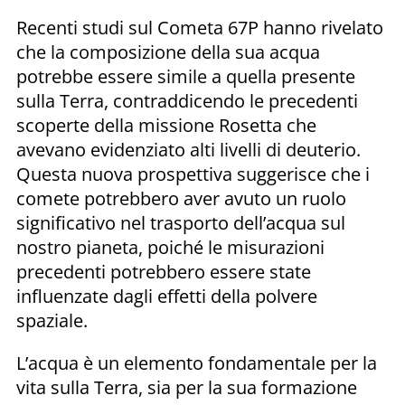
Recenti studi sul Cometa 67P hanno rivelato
che la composizione della sua acqua
potrebbe essere simile a quella presente
sulla Terra, contraddicendo le precedenti
scoperte della missione Rosetta che
avevano evidenziato alti livelli di deuterio.
Questa nuova prospettiva suggerisce che i
comete potrebbero aver avuto un ruolo
significativo nel trasporto dell’acqua sul
nostro pianeta, poiché le misurazioni
precedenti potrebbero essere state
influenzate dagli effetti della polvere
spaziale.
L’acqua è un elemento fondamentale per la
vita sulla Terra, sia per la sua formazione