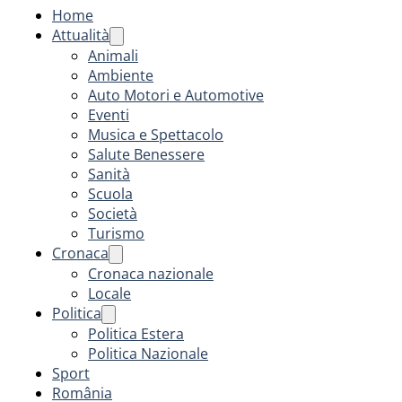
Home
Attualità
Animali
Ambiente
Auto Motori e Automotive
Eventi
Musica e Spettacolo
Salute Benessere
Sanità
Scuola
Società
Turismo
Cronaca
Cronaca nazionale
Locale
Politica
Politica Estera
Politica Nazionale
Sport
România