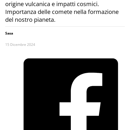
origine vulcanica e impatti cosmici.
Importanza delle comete nella formazione
del nostro pianeta.
Sasa
15 Dicembre 2024