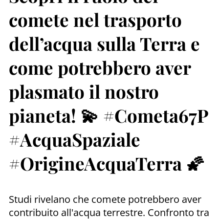
comete nel trasporto
dell’acqua sulla Terra e
come potrebbero aver
plasmato il nostro
pianeta! 💫 #Cometa67P
#AcquaSpaziale
#OrigineAcquaTerra 🌠
Studi rivelano che comete potrebbero aver
contribuito all'acqua terrestre. Confronto tra