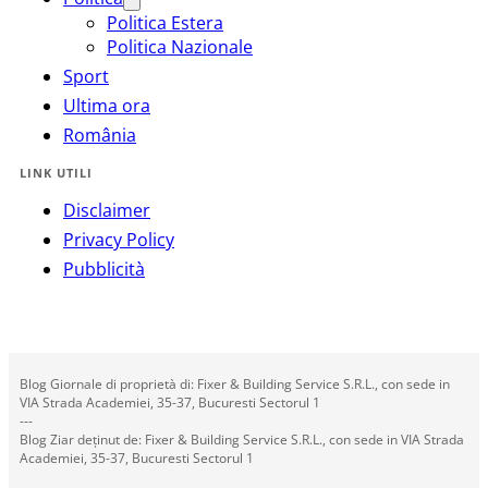
Politica Estera
Politica Nazionale
Sport
Ultima ora
România
LINK UTILI
Disclaimer
Privacy Policy
Pubblicità
Blog Giornale di proprietà di: Fixer & Building Service S.R.L., con sede in
VIA Strada Academiei, 35-37, Bucuresti Sectorul 1
---
Blog Ziar deținut de: Fixer & Building Service S.R.L., con sede in VIA Strada
Academiei, 35-37, Bucuresti Sectorul 1