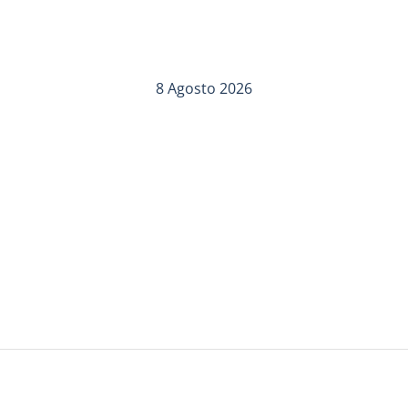
8 Agosto 2026