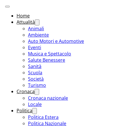
Home
Attualità
Animali
Ambiente
Auto Motori e Automotive
Eventi
Musica e Spettacolo
Salute Benessere
Sanità
Scuola
Società
Turismo
Cronaca
Cronaca nazionale
Locale
Politica
Politica Estera
Politica Nazionale