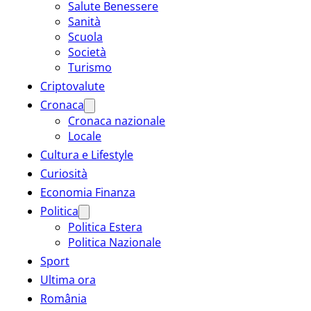
Salute Benessere
Sanità
Scuola
Società
Turismo
Criptovalute
Cronaca
Cronaca nazionale
Locale
Cultura e Lifestyle
Curiosità
Economia Finanza
Politica
Politica Estera
Politica Nazionale
Sport
Ultima ora
România