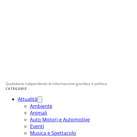
Quotidiano indipendente di informazione giuridica e politica.
CATEGORIE
Attualità
Ambiente
Animali
Auto Motori e Automotive
Eventi
Musica e Spettacolo