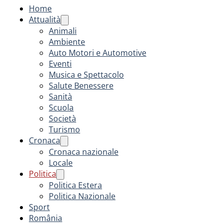
Home
Attualità
Animali
Ambiente
Auto Motori e Automotive
Eventi
Musica e Spettacolo
Salute Benessere
Sanità
Scuola
Società
Turismo
Cronaca
Cronaca nazionale
Locale
Politica
Politica Estera
Politica Nazionale
Sport
România