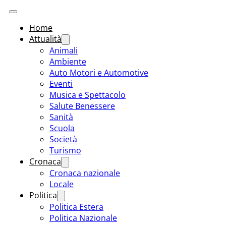
Home
Attualità
Animali
Ambiente
Auto Motori e Automotive
Eventi
Musica e Spettacolo
Salute Benessere
Sanità
Scuola
Società
Turismo
Cronaca
Cronaca nazionale
Locale
Politica
Politica Estera
Politica Nazionale