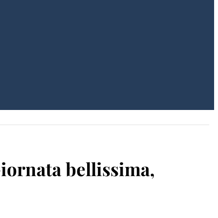
Giornata bellissima,