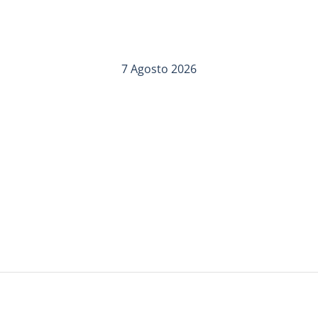
7 Agosto 2026