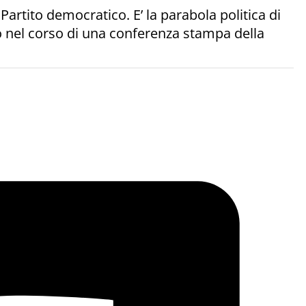
artito democratico. E’ la parabola politica di
to nel corso di una conferenza stampa della