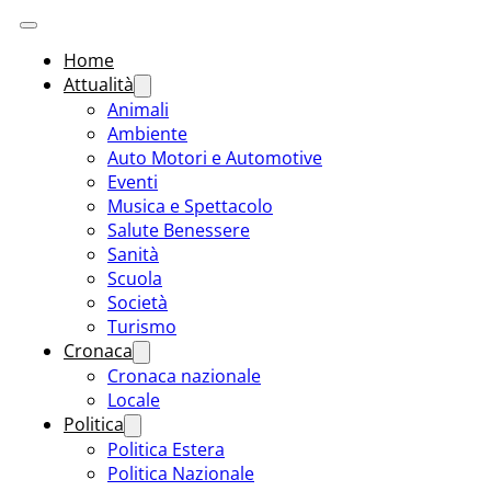
Home
Attualità
Animali
Ambiente
Auto Motori e Automotive
Eventi
Musica e Spettacolo
Salute Benessere
Sanità
Scuola
Società
Turismo
Cronaca
Cronaca nazionale
Locale
Politica
Politica Estera
Politica Nazionale