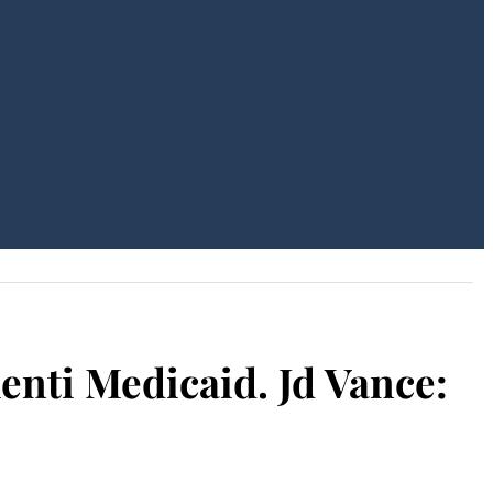
enti Medicaid. Jd Vance: