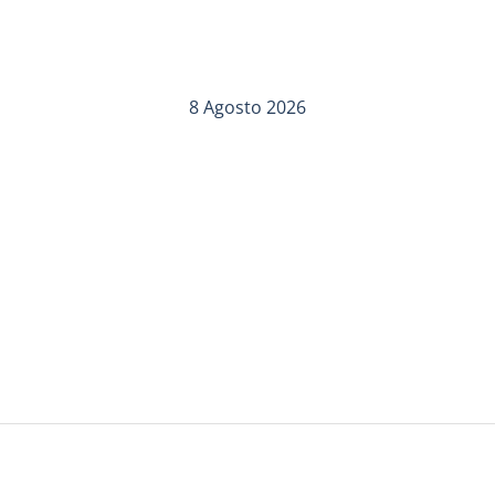
8 Agosto 2026