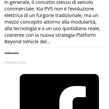
in generale, il concetto stesso di veicolo
commerciale. Kia PV5 non è l’evoluzione
elettrica di un furgone tradizionale, ma un
mezzo concepito attorno alla modularità,
alla tecnologia e a un uso quotidiano reale,
coerente con la nuova strategia Platform
Beyond Vehicle del…
redazione
6 Febbraio 2026