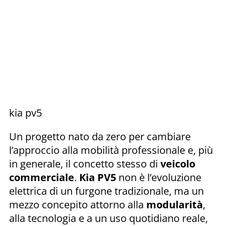
kia pv5
Un progetto nato da zero per cambiare
l’approccio alla mobilità professionale e, più
in generale, il concetto stesso di
veicolo
commerciale
.
Kia PV5
non è l’evoluzione
elettrica di un furgone tradizionale, ma un
mezzo concepito attorno alla
modularità
,
alla tecnologia e a un uso quotidiano reale,