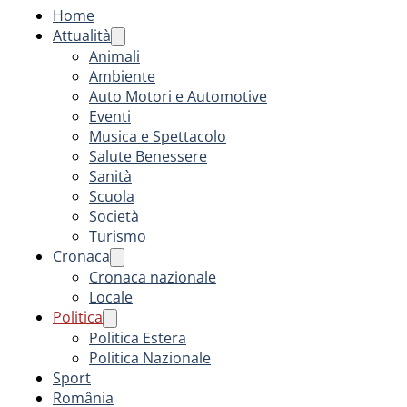
Home
Attualità
Animali
Ambiente
Auto Motori e Automotive
Eventi
Musica e Spettacolo
Salute Benessere
Sanità
Scuola
Società
Turismo
Cronaca
Cronaca nazionale
Locale
Politica
Politica Estera
Politica Nazionale
Sport
România