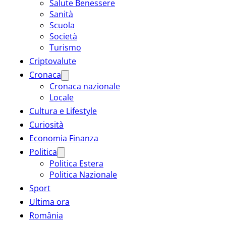
Salute Benessere
Sanità
Scuola
Società
Turismo
Criptovalute
Cronaca
Cronaca nazionale
Locale
Cultura e Lifestyle
Curiosità
Economia Finanza
Politica
Politica Estera
Politica Nazionale
Sport
Ultima ora
România