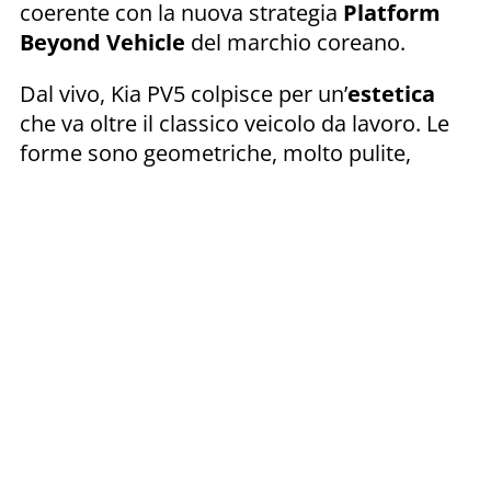
coerente con la nuova strategia
Platform
Beyond Vehicle
del marchio coreano.
Dal vivo, Kia PV5 colpisce per un’
estetica
che va oltre il classico veicolo da lavoro. Le
forme sono geometriche, molto pulite,