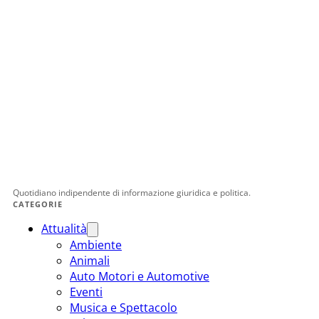
Quotidiano indipendente di informazione giuridica e politica.
CATEGORIE
Attualità
Ambiente
Animali
Auto Motori e Automotive
Eventi
Musica e Spettacolo