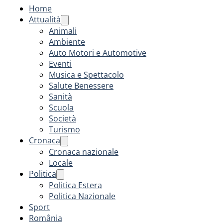
Home
Attualità
Animali
Ambiente
Auto Motori e Automotive
Eventi
Musica e Spettacolo
Salute Benessere
Sanità
Scuola
Società
Turismo
Cronaca
Cronaca nazionale
Locale
Politica
Politica Estera
Politica Nazionale
Sport
România