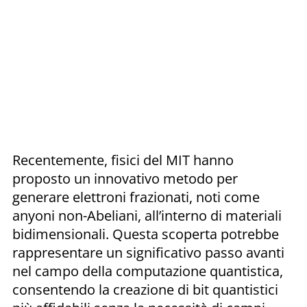
Recentemente, fisici del MIT hanno
proposto un innovativo metodo per
generare elettroni frazionati, noti come
anyoni non-Abeliani, all’interno di materiali
bidimensionali. Questa scoperta potrebbe
rappresentare un significativo passo avanti
nel campo della computazione quantistica,
consentendo la creazione di bit quantistici