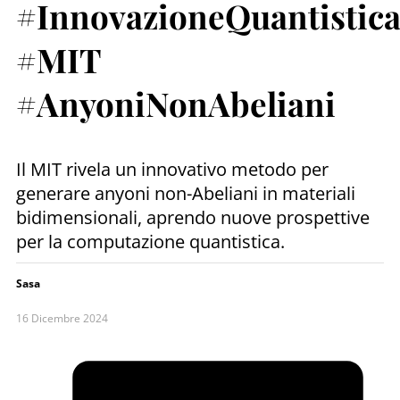
#InnovazioneQuantistic
#MIT
#AnyoniNonAbeliani
Il MIT rivela un innovativo metodo per
generare anyoni non-Abeliani in materiali
bidimensionali, aprendo nuove prospettive
per la computazione quantistica.
Sasa
16 Dicembre 2024