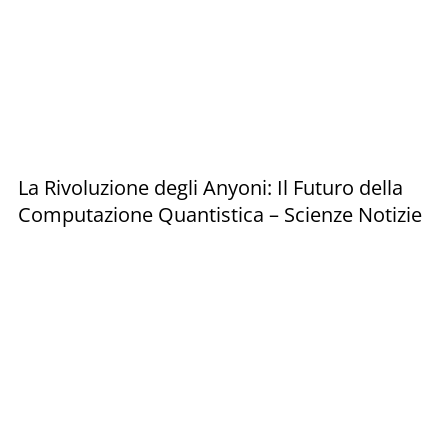
La Rivoluzione degli Anyoni: Il Futuro della
Computazione Quantistica – Scienze Notizie