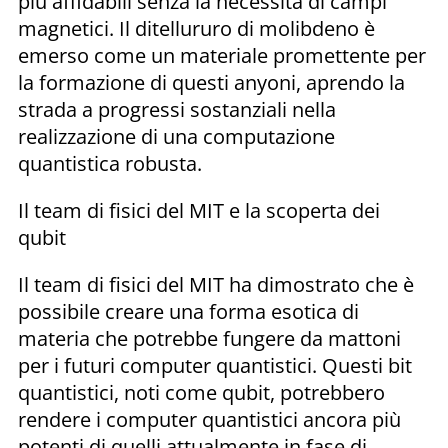
più affidabili senza la necessità di campi
magnetici. Il ditellururo di molibdeno è
emerso come un materiale promettente per
la formazione di questi anyoni, aprendo la
strada a progressi sostanziali nella
realizzazione di una computazione
quantistica robusta.
Il team di fisici del MIT e la scoperta dei
qubit
Il team di fisici del MIT ha dimostrato che è
possibile creare una forma esotica di
materia che potrebbe fungere da mattoni
per i futuri computer quantistici. Questi bit
quantistici, noti come qubit, potrebbero
rendere i computer quantistici ancora più
potenti di quelli attualmente in fase di