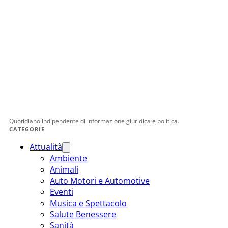
Quotidiano indipendente di informazione giuridica e politica.
CATEGORIE
Attualità
Ambiente
Animali
Auto Motori e Automotive
Eventi
Musica e Spettacolo
Salute Benessere
Sanità