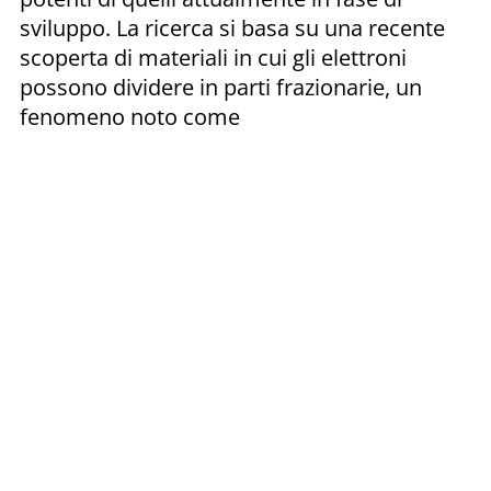
sviluppo. La ricerca si basa su una recente
scoperta di materiali in cui gli elettroni
possono dividere in parti frazionarie, un
fenomeno noto come