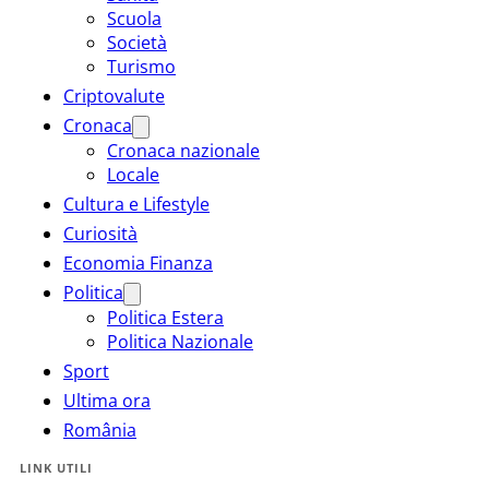
Scuola
Società
Turismo
Criptovalute
Cronaca
Cronaca nazionale
Locale
Cultura e Lifestyle
Curiosità
Economia Finanza
Politica
Politica Estera
Politica Nazionale
Sport
Ultima ora
România
LINK UTILI